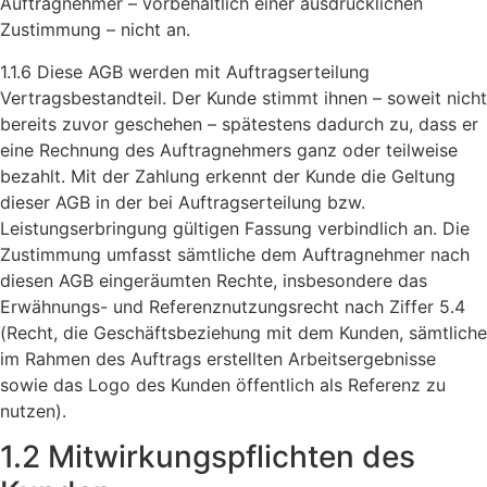
Auftragnehmer – vorbehaltlich einer ausdrücklichen
Zustimmung – nicht an.
1.1.6 Diese AGB werden mit Auftragserteilung
Vertragsbestandteil. Der Kunde stimmt ihnen – soweit nicht
bereits zuvor geschehen – spätestens dadurch zu, dass er
eine Rechnung des Auftragnehmers ganz oder teilweise
bezahlt. Mit der Zahlung erkennt der Kunde die Geltung
dieser AGB in der bei Auftragserteilung bzw.
Leistungserbringung gültigen Fassung verbindlich an. Die
Zustimmung umfasst sämtliche dem Auftragnehmer nach
diesen AGB eingeräumten Rechte, insbesondere das
Erwähnungs- und Referenznutzungsrecht nach Ziffer 5.4
(Recht, die Geschäftsbeziehung mit dem Kunden, sämtliche
im Rahmen des Auftrags erstellten Arbeitsergebnisse
sowie das Logo des Kunden öffentlich als Referenz zu
nutzen).
1.2 Mitwirkungspflichten des