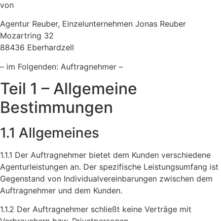
von
Agentur Reuber, Einzelunternehmen Jonas Reuber
Mozartring 32
88436 Eberhardzell
– im Folgenden: Auftragnehmer –
Teil 1 – Allgemeine
Bestimmungen
1.1 Allgemeines
1.1.1 Der Auftragnehmer bietet dem Kunden verschiedene
Agenturleistungen an. Der spezifische Leistungsumfang ist
Gegenstand von Individualvereinbarungen zwischen dem
Auftragnehmer und dem Kunden.
1.1.2 Der Auftragnehmer schließt keine Verträge mit