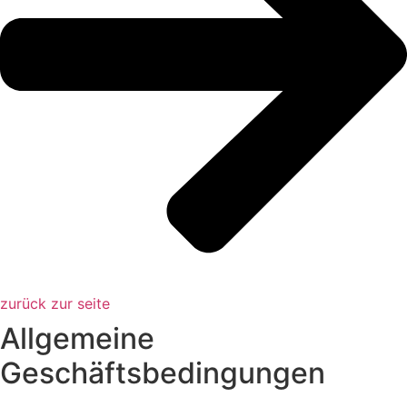
zurück zur seite
Allgemeine
Geschäftsbedingungen