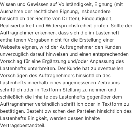
Wissen und Gewissen auf Vollständigkeit, Eignung (mit
Ausnahme der rechtlichen Eignung, insbesondere
hinsichtlich der Rechte von Dritten), Eindeutigkeit,
Realisierbarkeit und Widerspruchsfreiheit prüfen. Sollte der
Auftragnehmer erkennen, dass sich die im Lastenheft
enthaltenen Vorgaben nicht für die Erstellung einer
Webseite eignen, wird der Auftragnehmer den Kunden
unverzüglich darauf hinweisen und einen entsprechenden
Vorschlag für eine Ergänzung und/oder Anpassung des
Lastenhefts unterbreiten. Der Kunde hat zu eventuellen
Vorschlägen des Auftragnehmers hinsichtlich des
Lastenhefts innerhalb eines angemessenen Zeitraums
schriftlich oder in Textform Stellung zu nehmen und
schließlich die Inhalte des Lastenhefts gegenüber dem
Auftragnehmer verbindlich schriftlich oder in Textform zu
bestätigen. Besteht zwischen den Parteien hinsichtlich des
Lastenhefts Einigkeit, werden dessen Inhalte
Vertragsbestandteil.