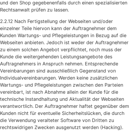
und den Shop gegebenenfalls durch einen spezialisierten
Rechtsanwalt prüfen zu lassen.
2.2.12 Nach Fertigstellung der Webseiten und/oder
einzelner Teile hiervon kann der Auftragnehmer dem
Kunden Wartungs- und Pflegeleistungen in Bezug auf die
Webseiten anbieten. Jedoch ist weder der Auftragnehmer
zu einem solchen Angebot verpflichtet, noch muss der
Kunde die weitergehenden Leistungsangebote des
Auftragnehmers in Anspruch nehmen. Entsprechende
Vereinbarungen sind ausschließlich Gegenstand von
Individualvereinbarungen. Werden keine zusätzlichen
Wartungs- und Pflegeleistungen zwischen den Parteien
vereinbart, ist nach Abnahme allein der Kunde für die
technische Instandhaltung und Aktualität der Webseiten
verantwortlich. Der Auftragnehmer haftet gegenüber dem
Kunden nicht für eventuelle Sicherheitslücken, die durch
die Verwendung veralteter Software von Dritten zu
rechtswidrigen Zwecken ausgenutzt werden (Hacking).