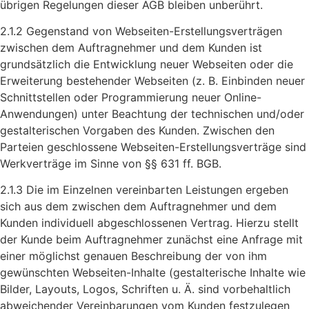
übrigen Regelungen dieser AGB bleiben unberührt.
2.1.2 Gegenstand von Webseiten-Erstellungsverträgen
zwischen dem Auftragnehmer und dem Kunden ist
grundsätzlich die Entwicklung neuer Webseiten oder die
Erweiterung bestehender Webseiten (z. B. Einbinden neuer
Schnittstellen oder Programmierung neuer Online-
Anwendungen) unter Beachtung der technischen und/oder
gestalterischen Vorgaben des Kunden. Zwischen den
Parteien geschlossene Webseiten-Erstellungsverträge sind
Werkverträge im Sinne von §§ 631 ff. BGB.
2.1.3 Die im Einzelnen vereinbarten Leistungen ergeben
sich aus dem zwischen dem Auftragnehmer und dem
Kunden individuell abgeschlossenen Vertrag. Hierzu stellt
der Kunde beim Auftragnehmer zunächst eine Anfrage mit
einer möglichst genauen Beschreibung der von ihm
gewünschten Webseiten-Inhalte (gestalterische Inhalte wie
Bilder, Layouts, Logos, Schriften u. Ä. sind vorbehaltlich
abweichender Vereinbarungen vom Kunden festzulegen