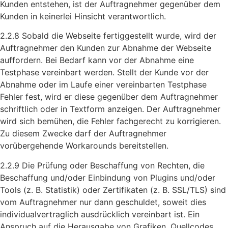
Kunden entstehen, ist der Auftragnehmer gegenüber dem
Kunden in keinerlei Hinsicht verantwortlich.
2.2.8 Sobald die Webseite fertiggestellt wurde, wird der
Auftragnehmer den Kunden zur Abnahme der Webseite
auffordern. Bei Bedarf kann vor der Abnahme eine
Testphase vereinbart werden. Stellt der Kunde vor der
Abnahme oder im Laufe einer vereinbarten Testphase
Fehler fest, wird er diese gegenüber dem Auftragnehmer
schriftlich oder in Textform anzeigen. Der Auftragnehmer
wird sich bemühen, die Fehler fachgerecht zu korrigieren.
Zu diesem Zwecke darf der Auftragnehmer
vorübergehende Workarounds bereitstellen.
2.2.9 Die Prüfung oder Beschaffung von Rechten, die
Beschaffung und/oder Einbindung von Plugins und/oder
Tools (z. B. Statistik) oder Zertifikaten (z. B. SSL/TLS) sind
vom Auftragnehmer nur dann geschuldet, soweit dies
individualvertraglich ausdrücklich vereinbart ist. Ein
Anspruch auf die Herausgabe von Grafiken, Quellcodes,