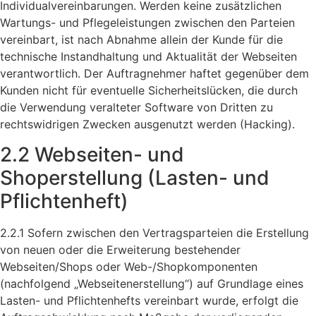
Individualvereinbarungen. Werden keine zusätzlichen
Wartungs- und Pflegeleistungen zwischen den Parteien
vereinbart, ist nach Abnahme allein der Kunde für die
technische Instandhaltung und Aktualität der Webseiten
verantwortlich. Der Auftragnehmer haftet gegenüber dem
Kunden nicht für eventuelle Sicherheitslücken, die durch
die Verwendung veralteter Software von Dritten zu
rechtswidrigen Zwecken ausgenutzt werden (Hacking).
2.2 Webseiten- und
Shoperstellung (Lasten- und
Pflichtenheft)
2.2.1 Sofern zwischen den Vertragsparteien die Erstellung
von neuen oder die Erweiterung bestehender
Webseiten/Shops oder Web-/Shopkomponenten
(nachfolgend „Webseitenerstellung“) auf Grundlage eines
Lasten- und Pflichtenhefts vereinbart wurde, erfolgt die