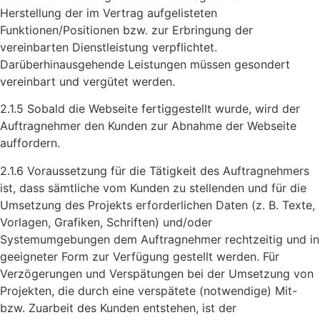
Herstellung der im Vertrag aufgelisteten
Funktionen/Positionen bzw. zur Erbringung der
vereinbarten Dienstleistung verpflichtet.
Darüberhinausgehende Leistungen müssen gesondert
vereinbart und vergütet werden.
2.1.5 Sobald die Webseite fertiggestellt wurde, wird der
Auftragnehmer den Kunden zur Abnahme der Webseite
auffordern.
2.1.6 Voraussetzung für die Tätigkeit des Auftragnehmers
ist, dass sämtliche vom Kunden zu stellenden und für die
Umsetzung des Projekts erforderlichen Daten (z. B. Texte,
Vorlagen, Grafiken, Schriften) und/oder
Systemumgebungen dem Auftragnehmer rechtzeitig und in
geeigneter Form zur Verfügung gestellt werden. Für
Verzögerungen und Verspätungen bei der Umsetzung von
Projekten, die durch eine verspätete (notwendige) Mit-
bzw. Zuarbeit des Kunden entstehen, ist der