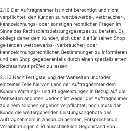
2.1.9 Der Auftragnehmer ist nicht berechtigt und nicht
verpflichtet, den Kunden zu wettbewerbs-, verbraucher-,
kennzeichnungs- oder sonstigen rechtlichen Fragen im
Sinne des Rechtsdienstleistungsgesetzes zu beraten. Es
obliegt daher dem Kunden, sich über die für seinen Shop
geltenden wettbewerbs-, verbraucher- oder
kennzeichnungsrechtlichen Bestimmungen zu informieren
und den Shop gegebenenfalls durch einen spezialisierten
Rechtsanwalt prüfen zu lassen.
2.1.10 Nach Fertigstellung der Webseiten und/oder
einzelner Teile hiervon kann der Auftragnehmer dem
Kunden Wartungs- und Pflegeleistungen in Bezug auf die
Webseiten anbieten. Jedoch ist weder der Auftragnehmer
zu einem solchen Angebot verpflichtet, noch muss der
Kunde die weitergehenden Leistungsangebote des
Auftragnehmers in Anspruch nehmen. Entsprechende
Vereinbarungen sind ausschließlich Gegenstand von