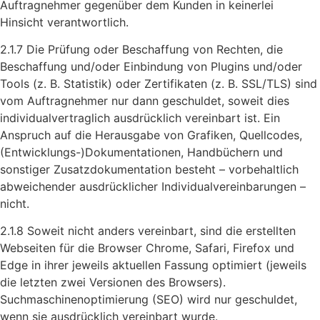
Auftragnehmer gegenüber dem Kunden in keinerlei
Hinsicht verantwortlich.
2.1.7 Die Prüfung oder Beschaffung von Rechten, die
Beschaffung und/oder Einbindung von Plugins und/oder
Tools (z. B. Statistik) oder Zertifikaten (z. B. SSL/TLS) sind
vom Auftragnehmer nur dann geschuldet, soweit dies
individualvertraglich ausdrücklich vereinbart ist. Ein
Anspruch auf die Herausgabe von Grafiken, Quellcodes,
(Entwicklungs-)Dokumentationen, Handbüchern und
sonstiger Zusatzdokumentation besteht – vorbehaltlich
abweichender ausdrücklicher Individualvereinbarungen –
nicht.
2.1.8 Soweit nicht anders vereinbart, sind die erstellten
Webseiten für die Browser Chrome, Safari, Firefox und
Edge in ihrer jeweils aktuellen Fassung optimiert (jeweils
die letzten zwei Versionen des Browsers).
Suchmaschinenoptimierung (SEO) wird nur geschuldet,
wenn sie ausdrücklich vereinbart wurde.