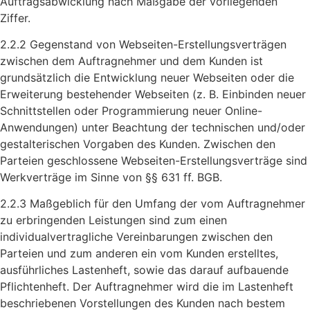
Auftragsabwicklung nach Maßgabe der vorliegenden
Ziffer.
2.2.2 Gegenstand von Webseiten-Erstellungsverträgen
zwischen dem Auftragnehmer und dem Kunden ist
grundsätzlich die Entwicklung neuer Webseiten oder die
Erweiterung bestehender Webseiten (z. B. Einbinden neuer
Schnittstellen oder Programmierung neuer Online-
Anwendungen) unter Beachtung der technischen und/oder
gestalterischen Vorgaben des Kunden. Zwischen den
Parteien geschlossene Webseiten-Erstellungsverträge sind
Werkverträge im Sinne von §§ 631 ff. BGB.
2.2.3 Maßgeblich für den Umfang der vom Auftragnehmer
zu erbringenden Leistungen sind zum einen
individualvertragliche Vereinbarungen zwischen den
Parteien und zum anderen ein vom Kunden erstelltes,
ausführliches Lastenheft, sowie das darauf aufbauende
Pflichtenheft. Der Auftragnehmer wird die im Lastenheft
beschriebenen Vorstellungen des Kunden nach bestem