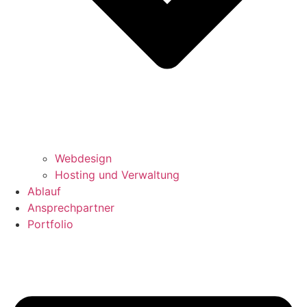
Webdesign
Hosting und Verwaltung
Ablauf
Ansprechpartner
Portfolio