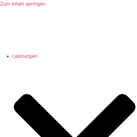
Zum Inhalt springen
Leistungen