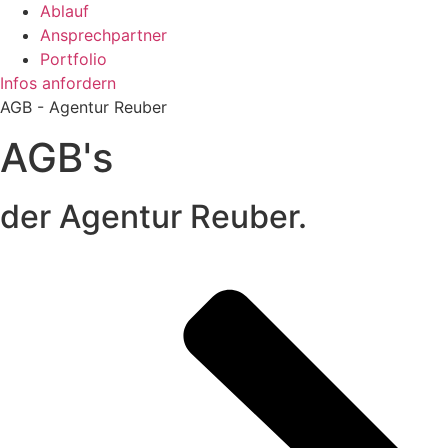
Ablauf
Ansprechpartner
Portfolio
Infos anfordern
AGB - Agentur Reuber
AGB's
der Agentur Reuber.