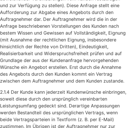
und zur Verfügung zu stellen). Diese Anfrage stellt eine
Aufforderung zur Abgabe eines Angebots durch den
Auftragnehmer dar. Der Auftragnehmer wird die in der
Anfrage beschriebenen Vorstellungen des Kunden nach
bestem Wissen und Gewissen auf Vollständigkeit, Eignung
(mit Ausnahme der rechtlichen Eignung, insbesondere
hinsichtlich der Rechte von Dritten), Eindeutigkeit,
Realisierbarkeit und Widerspruchsfreiheit prüfen und auf
Grundlage der aus der Kundenanfrage hervorgehenden
Wünsche ein Angebot erstellen. Erst durch die Annahme
des Angebots durch den Kunden kommt ein Vertrag
zwischen dem Auftragnehmer und dem Kunden zustande.
2.1.4 Der Kunde kann jederzeit Kundenwünsche einbringen,
soweit diese durch den ursprünglich vereinbarten
Leistungsumfang gedeckt sind. Derartige Anpassungen
werden Bestandteil des ursprünglichen Vertrags, wenn
beide Vertragsparteien in Textform (z. B. per E-Mail)
zustimmen. Im Übrigen ist der Auftragnehmer nur zur