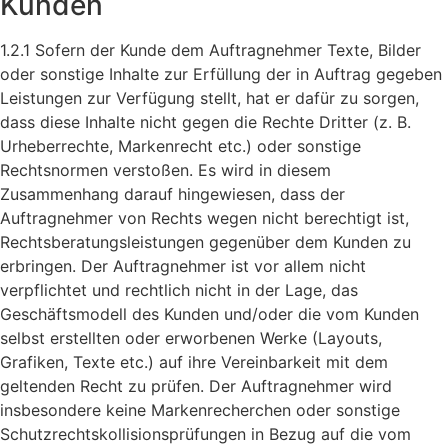
Kunden
1.2.1 Sofern der Kunde dem Auftragnehmer Texte, Bilder
oder sonstige Inhalte zur Erfüllung der in Auftrag gegeben
Leistungen zur Verfügung stellt, hat er dafür zu sorgen,
dass diese Inhalte nicht gegen die Rechte Dritter (z. B.
Urheberrechte, Markenrecht etc.) oder sonstige
Rechtsnormen verstoßen. Es wird in diesem
Zusammenhang darauf hingewiesen, dass der
Auftragnehmer von Rechts wegen nicht berechtigt ist,
Rechtsberatungsleistungen gegenüber dem Kunden zu
erbringen. Der Auftragnehmer ist vor allem nicht
verpflichtet und rechtlich nicht in der Lage, das
Geschäftsmodell des Kunden und/oder die vom Kunden
selbst erstellten oder erworbenen Werke (Layouts,
Grafiken, Texte etc.) auf ihre Vereinbarkeit mit dem
geltenden Recht zu prüfen. Der Auftragnehmer wird
insbesondere keine Markenrecherchen oder sonstige
Schutzrechtskollisionsprüfungen in Bezug auf die vom