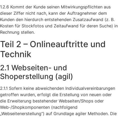
1.2.6 Kommt der Kunde seinen Mitwirkungspflichten aus
dieser Ziffer nicht nach, kann der Auftragnehmer dem
Kunden den hierdurch entstehenden Zusatzaufwand (z. B.
Kosten für Stockfotos und Zeitaufwand für deren Suche) in
Rechnung stellen.
Teil 2 – Onlineauftritte und
Technik
2.1 Webseiten- und
Shoperstellung (agil)
2.1.1 Sofern keine abweichenden Individualvereinbarungen
getroffen wurden, erfolgt die Erstellung von neuen oder
die Erweiterung bestehender Webseiten/Shops oder
Web-/Shopkomponenten (nachfolgend
„Webseitenerstellung“) auf Grundlage agiler Methoden. Die