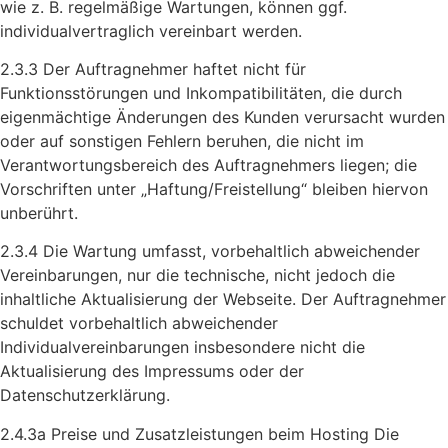
wie z. B. regelmäßige Wartungen, können ggf.
individualvertraglich vereinbart werden.
2.3.3 Der Auftragnehmer haftet nicht für
Funktionsstörungen und Inkompatibilitäten, die durch
eigenmächtige Änderungen des Kunden verursacht wurden
oder auf sonstigen Fehlern beruhen, die nicht im
Verantwortungsbereich des Auftragnehmers liegen; die
Vorschriften unter „Haftung/Freistellung“ bleiben hiervon
unberührt.
2.3.4 Die Wartung umfasst, vorbehaltlich abweichender
Vereinbarungen, nur die technische, nicht jedoch die
inhaltliche Aktualisierung der Webseite. Der Auftragnehmer
schuldet vorbehaltlich abweichender
Individualvereinbarungen insbesondere nicht die
Aktualisierung des Impressums oder der
Datenschutzerklärung.
2.4.3a Preise und Zusatzleistungen beim Hosting Die