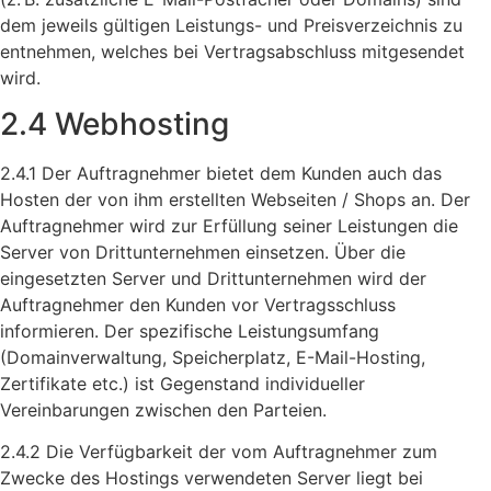
dem jeweils gültigen Leistungs- und Preisverzeichnis zu
entnehmen, welches bei Vertragsabschluss mitgesendet
wird.
2.4 Webhosting
2.4.1 Der Auftragnehmer bietet dem Kunden auch das
Hosten der von ihm erstellten Webseiten / Shops an. Der
Auftragnehmer wird zur Erfüllung seiner Leistungen die
Server von Drittunternehmen einsetzen. Über die
eingesetzten Server und Drittunternehmen wird der
Auftragnehmer den Kunden vor Vertragsschluss
informieren. Der spezifische Leistungsumfang
(Domainverwaltung, Speicherplatz, E-Mail-Hosting,
Zertifikate etc.) ist Gegenstand individueller
Vereinbarungen zwischen den Parteien.
2.4.2 Die Verfügbarkeit der vom Auftragnehmer zum
Zwecke des Hostings verwendeten Server liegt bei