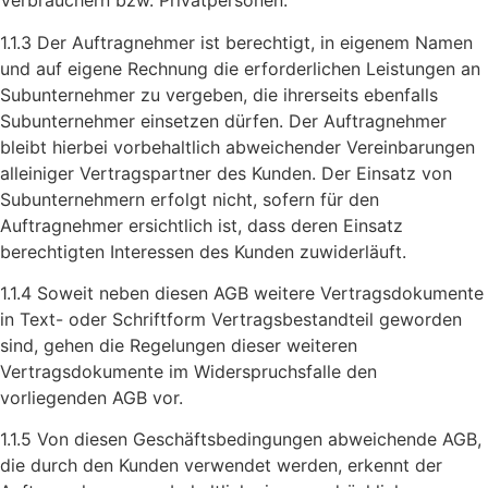
Verbrauchern bzw. Privatpersonen.
1.1.3 Der Auftragnehmer ist berechtigt, in eigenem Namen
und auf eigene Rechnung die erforderlichen Leistungen an
Subunternehmer zu vergeben, die ihrerseits ebenfalls
Subunternehmer einsetzen dürfen. Der Auftragnehmer
bleibt hierbei vorbehaltlich abweichender Vereinbarungen
alleiniger Vertragspartner des Kunden. Der Einsatz von
Subunternehmern erfolgt nicht, sofern für den
Auftragnehmer ersichtlich ist, dass deren Einsatz
berechtigten Interessen des Kunden zuwiderläuft.
1.1.4 Soweit neben diesen AGB weitere Vertragsdokumente
in Text- oder Schriftform Vertragsbestandteil geworden
sind, gehen die Regelungen dieser weiteren
Vertragsdokumente im Widerspruchsfalle den
vorliegenden AGB vor.
1.1.5 Von diesen Geschäftsbedingungen abweichende AGB,
die durch den Kunden verwendet werden, erkennt der