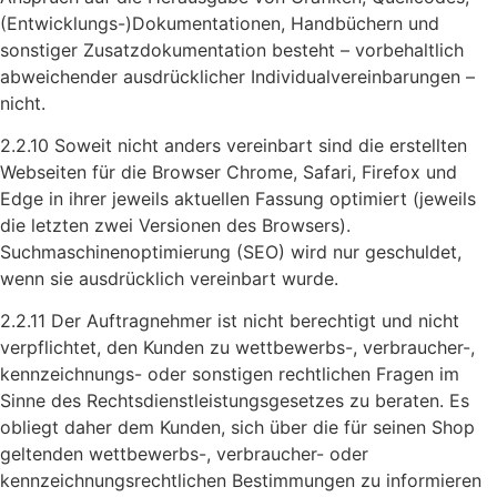
(Entwicklungs-)Dokumentationen, Handbüchern und
sonstiger Zusatzdokumentation besteht – vorbehaltlich
abweichender ausdrücklicher Individualvereinbarungen –
nicht.
2.2.10 Soweit nicht anders vereinbart sind die erstellten
Webseiten für die Browser Chrome, Safari, Firefox und
Edge in ihrer jeweils aktuellen Fassung optimiert (jeweils
die letzten zwei Versionen des Browsers).
Suchmaschinenoptimierung (SEO) wird nur geschuldet,
wenn sie ausdrücklich vereinbart wurde.
2.2.11 Der Auftragnehmer ist nicht berechtigt und nicht
verpflichtet, den Kunden zu wettbewerbs-, verbraucher-,
kennzeichnungs- oder sonstigen rechtlichen Fragen im
Sinne des Rechtsdienstleistungsgesetzes zu beraten. Es
obliegt daher dem Kunden, sich über die für seinen Shop
geltenden wettbewerbs-, verbraucher- oder
kennzeichnungsrechtlichen Bestimmungen zu informieren