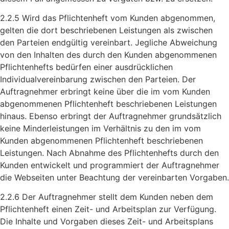
2.2.5 Wird das Pflichtenheft vom Kunden abgenommen,
gelten die dort beschriebenen Leistungen als zwischen
den Parteien endgültig vereinbart. Jegliche Abweichung
von den Inhalten des durch den Kunden abgenommenen
Pflichtenhefts bedürfen einer ausdrücklichen
Individualvereinbarung zwischen den Parteien. Der
Auftragnehmer erbringt keine über die im vom Kunden
abgenommenen Pflichtenheft beschriebenen Leistungen
hinaus. Ebenso erbringt der Auftragnehmer grundsätzlich
keine Minderleistungen im Verhältnis zu den im vom
Kunden abgenommenen Pflichtenheft beschriebenen
Leistungen. Nach Abnahme des Pflichtenhefts durch den
Kunden entwickelt und programmiert der Auftragnehmer
die Webseiten unter Beachtung der vereinbarten Vorgaben.
2.2.6 Der Auftragnehmer stellt dem Kunden neben dem
Pflichtenheft einen Zeit- und Arbeitsplan zur Verfügung.
Die Inhalte und Vorgaben dieses Zeit- und Arbeitsplans