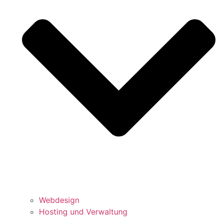
Webdesign
Hosting und Verwaltung