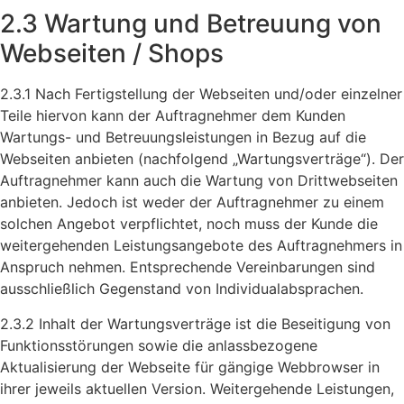
2.3 Wartung und Betreuung von
Webseiten / Shops
2.3.1 Nach Fertigstellung der Webseiten und/oder einzelner
Teile hiervon kann der Auftragnehmer dem Kunden
Wartungs- und Betreuungsleistungen in Bezug auf die
Webseiten anbieten (nachfolgend „Wartungsverträge“). Der
Auftragnehmer kann auch die Wartung von Drittwebseiten
anbieten. Jedoch ist weder der Auftragnehmer zu einem
solchen Angebot verpflichtet, noch muss der Kunde die
weitergehenden Leistungsangebote des Auftragnehmers in
Anspruch nehmen. Entsprechende Vereinbarungen sind
ausschließlich Gegenstand von Individualabsprachen.
2.3.2 Inhalt der Wartungsverträge ist die Beseitigung von
Funktionsstörungen sowie die anlassbezogene
Aktualisierung der Webseite für gängige Webbrowser in
ihrer jeweils aktuellen Version. Weitergehende Leistungen,