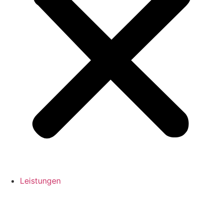
Leistungen