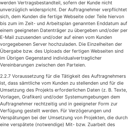
werden Vertragsbestandteil, sofern der Kunde nicht
unverzüglich widerspricht. Der Auftragnehmer verpflichtet
sich, dem Kunden die fertige Webseite oder Teile hiervon
bis zum im Zeit- und Arbeitsplan genannten Enddatum auf
einem geeigneten Datenträger zu übergeben und/oder per
E-Mail zuzusenden und/oder auf einen vom Kunden
vorgegebenen Server hochzuladen. Die Einzelheiten der
Übergabe bzw. des Uploads der fertigen Webseiten sind
im Übrigen Gegenstand individualvertraglicher
Vereinbarungen zwischen den Parteien.
2.2.7 Voraussetzung für die Tätigkeit des Auftragnehmers
ist, dass sämtliche vom Kunden zu stellenden und für die
Umsetzung des Projekts erforderlichen Daten (z. B. Texte,
Vorlagen, Grafiken) und/oder Systemumgebungen dem
Auftragnehmer rechtzeitig und in geeigneter Form zur
Verfügung gestellt werden. Für Verzögerungen und
Verspätungen bei der Umsetzung von Projekten, die durch
eine verspätete (notwendige) Mit- bzw. Zuarbeit des